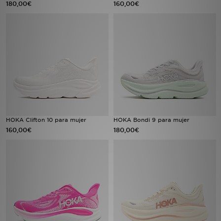
180,00€
160,00€
MI JD
HOKA Clifton 10 para mujer
HOKA Bondi 9 para mujer
160,00€
180,00€