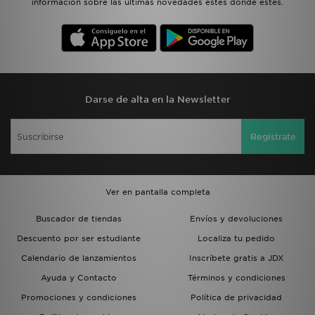
información sobre las últimas novedades estés donde estés.
Darse de alta en la Newsletter
Regístrate
Ver en pantalla completa
Buscador de tiendas
Envíos y devoluciones
Descuento por ser estudiante
Localiza tu pedido
Calendario de lanzamientos
Inscríbete gratis a JDX
Ayuda y Contacto
Términos y condiciones
Promociones y condiciones
Política de privacidad