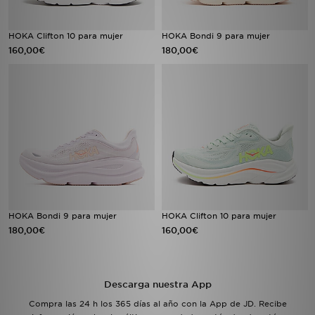
HOKA Clifton 10 para mujer
HOKA Bondi 9 para mujer
160,00€
180,00€
HOKA Bondi 9 para mujer
HOKA Clifton 10 para mujer
180,00€
160,00€
Descarga nuestra App
Compra las 24 h los 365 días al año con la App de JD. Recibe