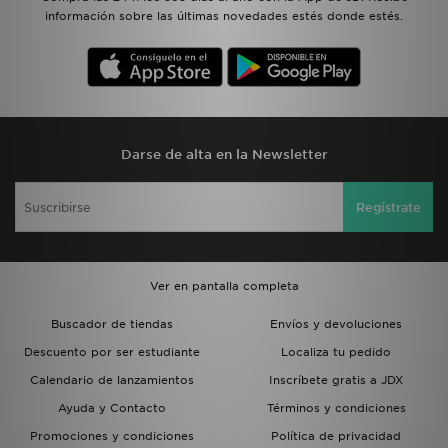
información sobre las últimas novedades estés donde estés.
Darse de alta en la Newsletter
Regístrate
Ver en pantalla completa
Buscador de tiendas
Envíos y devoluciones
Descuento por ser estudiante
Localiza tu pedido
Calendario de lanzamientos
Inscríbete gratis a JDX
Ayuda y Contacto
Términos y condiciones
Promociones y condiciones
Política de privacidad