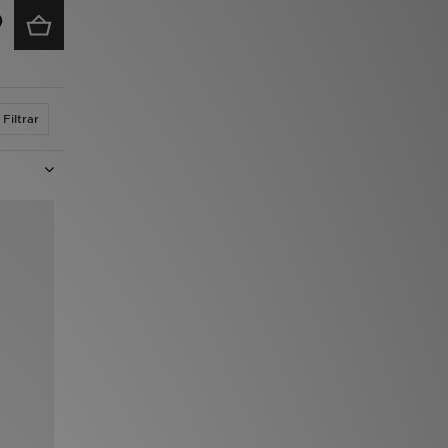
Filtrar