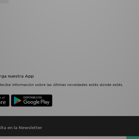
rga nuestra App
Recibe información sobre las últimas novedades estés donde estés.
lta en la Newsletter