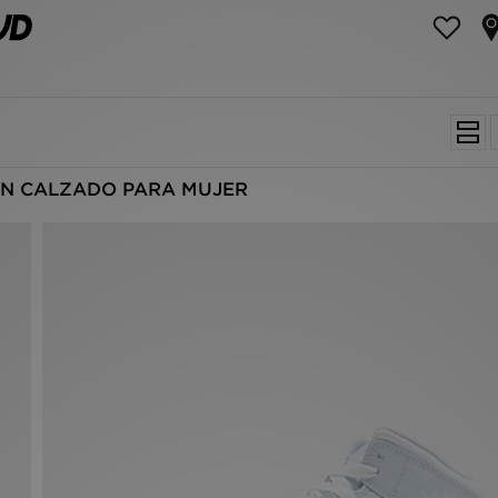
AN CALZADO PARA MUJER