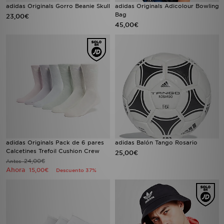
adidas Originals Gorro Beanie Skull
adidas Originals Adicolour Bowling
Bag
23,00€
45,00€
adidas Originals Pack de 6 pares
adidas Balón Tango Rosario
Calcetines Trefoil Cushion Crew
25,00€
24,00€
Antes
Ahora
15,00€
Descuento 37%