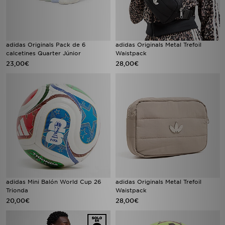
adidas Originals Pack de 6
adidas Originals Metal Trefoil
calcetines Quarter Júnior
Waistpack
23,00€
28,00€
adidas Mini Balón World Cup 26
adidas Originals Metal Trefoil
Trionda
Waistpack
20,00€
28,00€