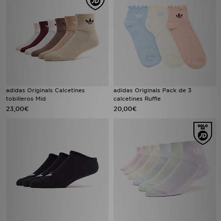
adidas Originals Calcetines
adidas Originals Pack de 3
tobilleros Mid
calcetines Ruffle
23,00€
20,00€