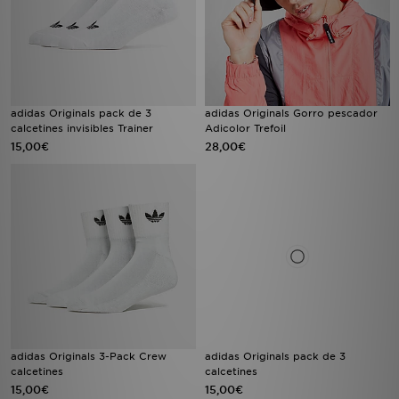
adidas Originals pack de 3
adidas Originals Gorro pescador
calcetines invisibles Trainer
Adicolor Trefoil
15,00€
28,00€
adidas Originals 3-Pack Crew
adidas Originals pack de 3
calcetines
calcetines
15,00€
15,00€