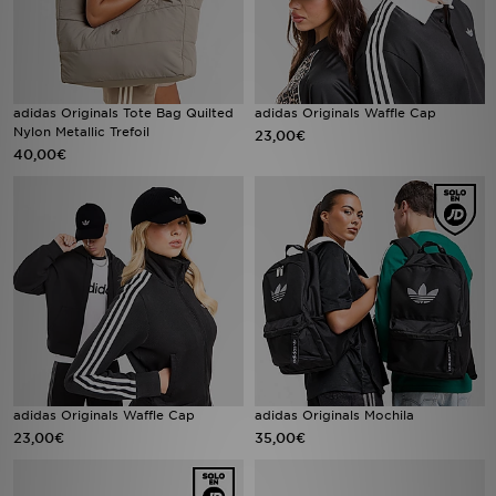
adidas Originals Tote Bag Quilted
adidas Originals Waffle Cap
Nylon Metallic Trefoil
23,00€
40,00€
adidas Originals Waffle Cap
adidas Originals Mochila
23,00€
35,00€