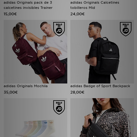
adidas Originals pack de 3
adidas Originals Calcetines
calcetines invisibles Trainer
tobilleros Mid
15,00€
24,00€
adidas Originals Mochila
adidas Badge of Sport Backpack
35,00€
28,00€