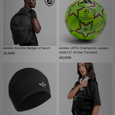
adidas mochila Badge of Sport
adidas UEFA Champions League
2026/27 Winter Football
25,00€
40,00€