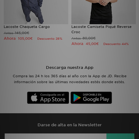
Lacoste Chaqueta Cargo
Lacoste Camiseta Piqué Reverse
Croc
145,00€
Antes
Ahora
80,00€
105,00€
Antes
Descuento 28%
Ahora
45,00€
Descuento 44%
Descarga nuestra App
Compra las 24 h los 365 días al año con la App de JD. Recibe
información sobre las últimas novedades estés donde estés.
Darse de alta en la Newsletter