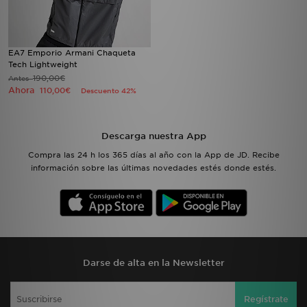
EA7 Emporio Armani Chaqueta
Tech Lightweight
190,00€
Antes
Ahora
110,00€
Descuento 42%
Descarga nuestra App
Compra las 24 h los 365 días al año con la App de JD. Recibe
información sobre las últimas novedades estés donde estés.
Darse de alta en la Newsletter
Regístrate