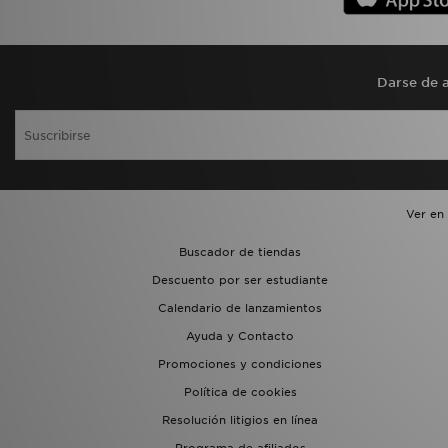
Darse de a
Ver en
Buscador de tiendas
Descuento por ser estudiante
Calendario de lanzamientos
Ayuda y Contacto
Promociones y condiciones
Política de cookies
Resolución litigios en línea