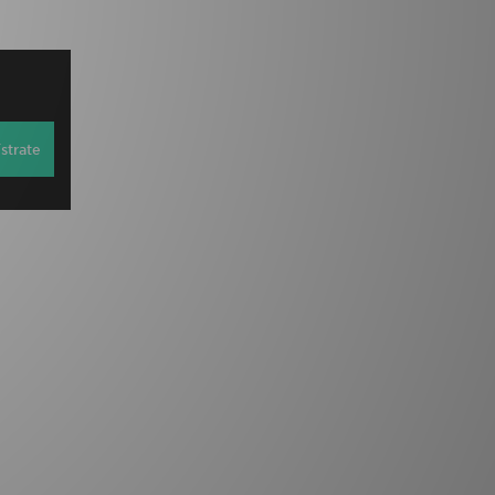
strate