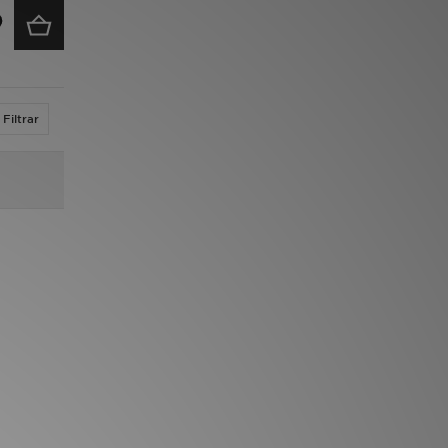
Filtrar