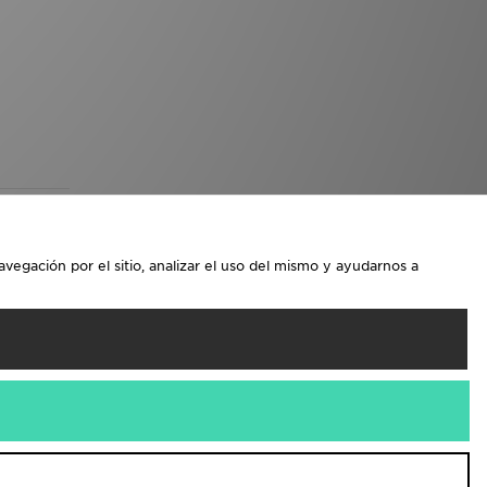
avegación por el sitio, analizar el uso del mismo y ayudarnos a