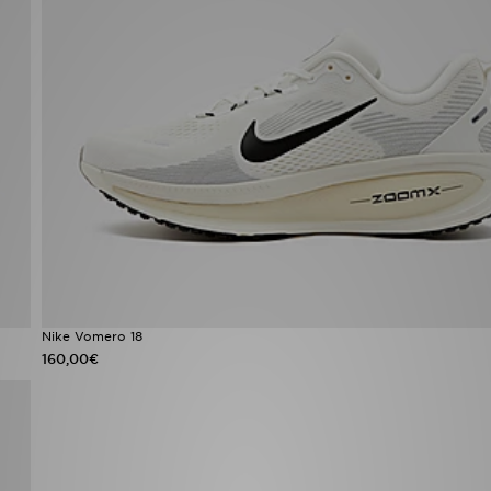
Nike Vomero 18
160,00€