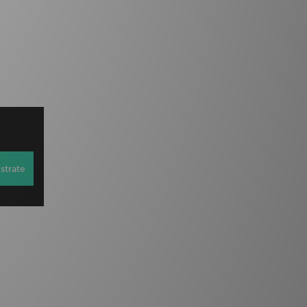
strate