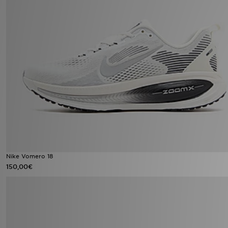
Nike Vomero 18
150,00€