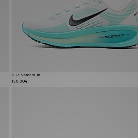
Nike Vomero 18
150,00€