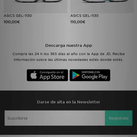
ASICS GEL-1130
ASICS GEL-1130
100,00€
110,00€
Descarga nuestra App
Compra las 24 h los 365 días al año con la App de JD. Recibe
información sobre las últimas novedades estés donde estés.
Darse de alta en la Newsletter
Regístrate