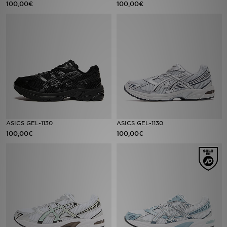
100,00€
100,00€
MI JD
ASICS GEL-1130
ASICS GEL-1130
100,00€
100,00€