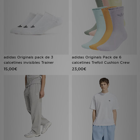
adidas Originals pack de 3
adidas Originals Pack de 6
calcetines invisibles Trainer
calcetines Trefoil Cushion Crew
15,00€
23,00€