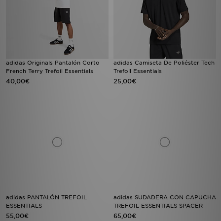
adidas Originals Pantalón Corto
adidas Camiseta De Poliéster Tech
French Terry Trefoil Essentials
Trefoil Essentials
40,00€
25,00€
adidas PANTALÓN TREFOIL
adidas SUDADERA CON CAPUCHA
ESSENTIALS
TREFOIL ESSENTIALS SPACER
55,00€
65,00€