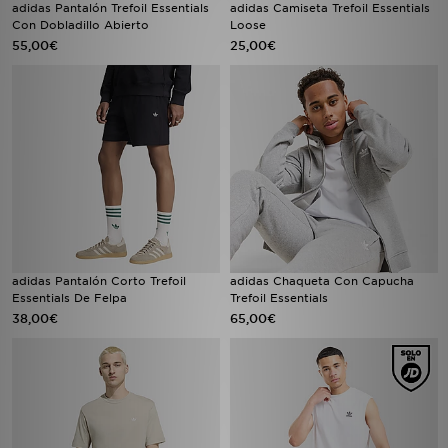
adidas Pantalón Trefoil Essentials
adidas Camiseta Trefoil Essentials
Con Dobladillo Abierto
Loose
55,00€
25,00€
adidas Pantalón Corto Trefoil
adidas Chaqueta Con Capucha
Essentials De Felpa
Trefoil Essentials
38,00€
65,00€