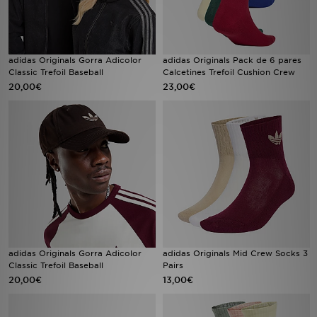
adidas Originals Gorra Adicolor
adidas Originals Pack de 6 pares
Classic Trefoil Baseball
Calcetines Trefoil Cushion Crew
20,00€
23,00€
adidas Originals Gorra Adicolor
adidas Originals Mid Crew Socks 3
Classic Trefoil Baseball
Pairs
20,00€
13,00€