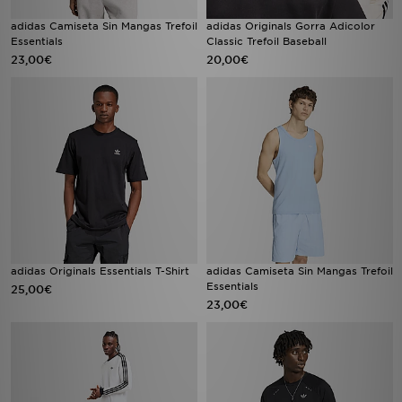
adidas Camiseta Sin Mangas Trefoil
adidas Originals Gorra Adicolor
Essentials
Classic Trefoil Baseball
23,00€
20,00€
adidas Originals Essentials T-Shirt
adidas Camiseta Sin Mangas Trefoil
Essentials
25,00€
23,00€