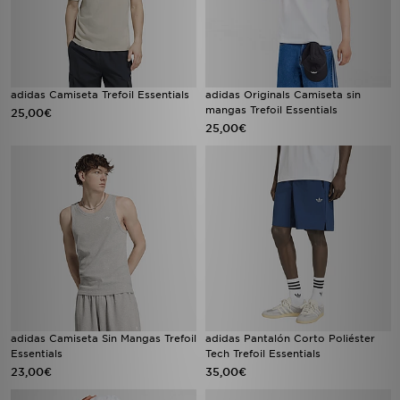
adidas Camiseta Trefoil Essentials
adidas Originals Camiseta sin
mangas Trefoil Essentials
25,00€
25,00€
adidas Camiseta Sin Mangas Trefoil
adidas Pantalón Corto Poliéster
Essentials
Tech Trefoil Essentials
23,00€
35,00€