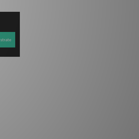
strate