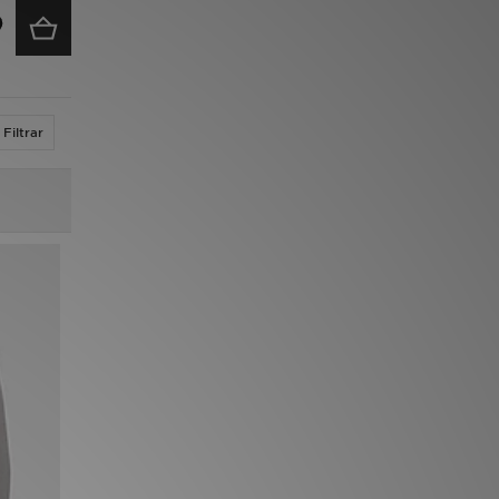
Filtrar