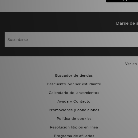
Darse de a
Ver en
Buscador de tiendas
Descuento por ser estudiante
Calendario de lanzamientos
Ayuda y Contacto
Promociones y condiciones
Política de cookies
Resolución litigios en línea
Programa de afiliados