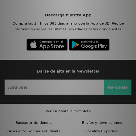
Descarga nuestra App
Compra las 24 h los 365 días al año con la App de JD. Recibe
información sobre las últimas novedades estés donde estés.
Darse de alta en la Newsletter
Regístrate
Ver en pantalla completa
Buscador de tiendas
Envíos y devoluciones
Descuento por ser estudiante
Localiza tu pedido