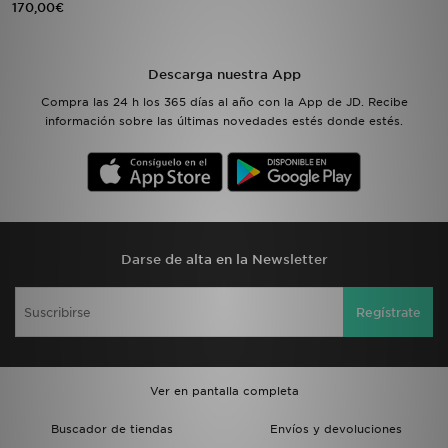
170,00€
MI JD
Descarga nuestra App
Compra las 24 h los 365 días al año con la App de JD. Recibe
información sobre las últimas novedades estés donde estés.
Darse de alta en la Newsletter
Regístrate
Ver en pantalla completa
Buscador de tiendas
Envíos y devoluciones