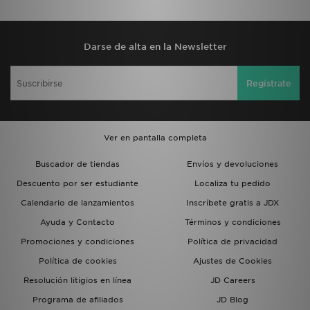
Darse de alta en la Newsletter
Regístrate
Ver en pantalla completa
Buscador de tiendas
Envíos y devoluciones
Descuento por ser estudiante
Localiza tu pedido
Calendario de lanzamientos
Inscríbete gratis a JDX
Ayuda y Contacto
Términos y condiciones
Promociones y condiciones
Política de privacidad
Política de cookies
Ajustes de Cookies
Resolución litigios en línea
JD Careers
Programa de afiliados
JD Blog