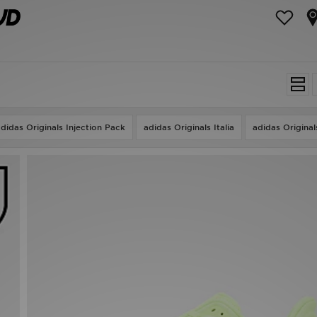
didas Originals Injection Pack
adidas Originals Italia
adidas Origina