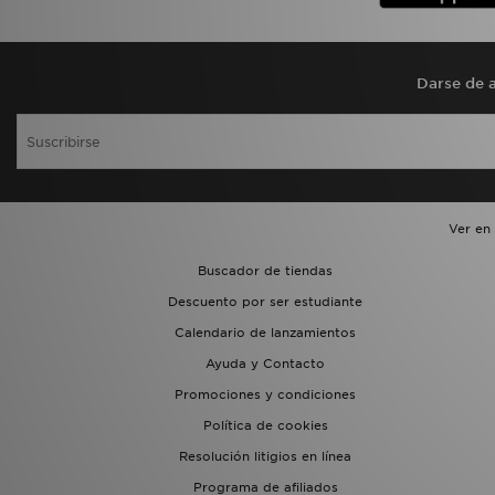
Darse de a
Ver en
Buscador de tiendas
Descuento por ser estudiante
Calendario de lanzamientos
Ayuda y Contacto
Promociones y condiciones
Política de cookies
Resolución litigios en línea
Programa de afiliados