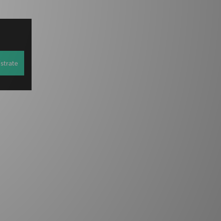
strate