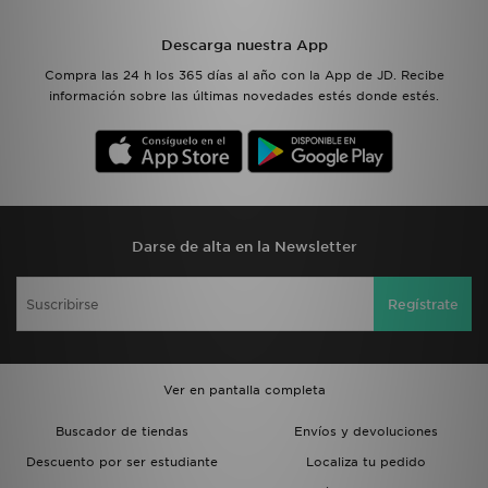
Descarga nuestra App
Compra las 24 h los 365 días al año con la App de JD. Recibe
información sobre las últimas novedades estés donde estés.
Darse de alta en la Newsletter
Regístrate
Ver en pantalla completa
Buscador de tiendas
Envíos y devoluciones
Descuento por ser estudiante
Localiza tu pedido