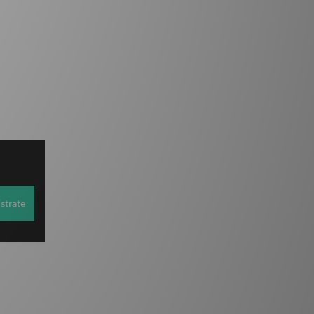
strate