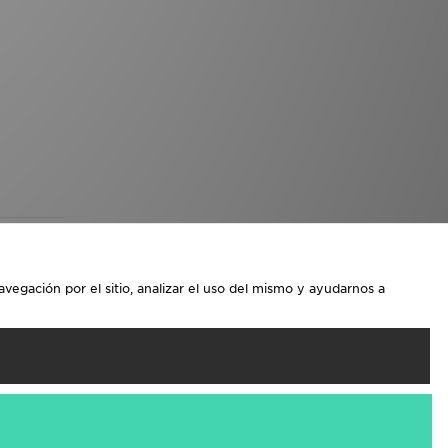
avegación por el sitio, analizar el uso del mismo y ayudarnos a