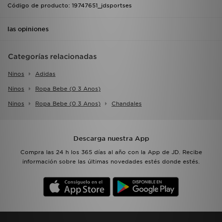
Código de producto: 19747651_jdsportses
las opiniones
Categorías relacionadas
Ninos
Adidas
Ninos
Ropa Bebe (0 3 Anos)
Ninos
Ropa Bebe (0 3 Anos)
Chandales
Descarga nuestra App
Compra las 24 h los 365 días al año con la App de JD. Recibe
información sobre las últimas novedades estés donde estés.