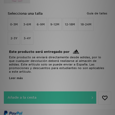
Selecciona una talla
Guía de tallas
0-3M
3-6M
6-9M
9-12M
12-18M
18-24M
2-3Y
3-4Y
Este producto será entregado por
Este producto se enviará directamente desde adidas, por lo
que cualquier devolución deberá realizarse al almacén de
adidas. Este artículo solo se puede enviar a España. Las
promociones y descuentos para estudiantes no son aplicables
a este artículo.
Leer más
Añade a la cesta