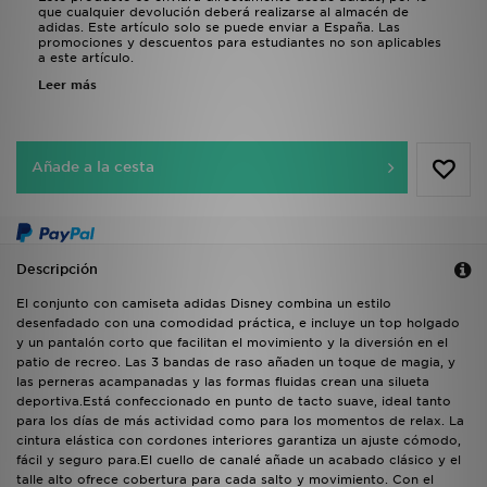
que cualquier devolución deberá realizarse al almacén de
adidas. Este artículo solo se puede enviar a España. Las
promociones y descuentos para estudiantes no son aplicables
a este artículo.
Leer más
Añade a la cesta
Descripción
El conjunto con camiseta adidas Disney combina un estilo
desenfadado con una comodidad práctica, e incluye un top holgado
y un pantalón corto que facilitan el movimiento y la diversión en el
patio de recreo. Las 3 bandas de raso añaden un toque de magia, y
las perneras acampanadas y las formas fluidas crean una silueta
deportiva.Está confeccionado en punto de tacto suave, ideal tanto
para los días de más actividad como para los momentos de relax. La
cintura elástica con cordones interiores garantiza un ajuste cómodo,
fácil y seguro para.El cuello de canalé añade un acabado clásico y el
talle alto ofrece cobertura para cada salto y movimiento. Con el