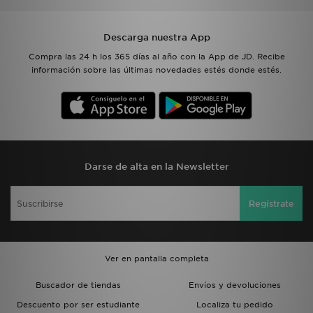
Descarga nuestra App
Compra las 24 h los 365 días al año con la App de JD. Recibe
información sobre las últimas novedades estés donde estés.
Darse de alta en la Newsletter
Regístrate
Ver en pantalla completa
Buscador de tiendas
Envíos y devoluciones
Descuento por ser estudiante
Localiza tu pedido