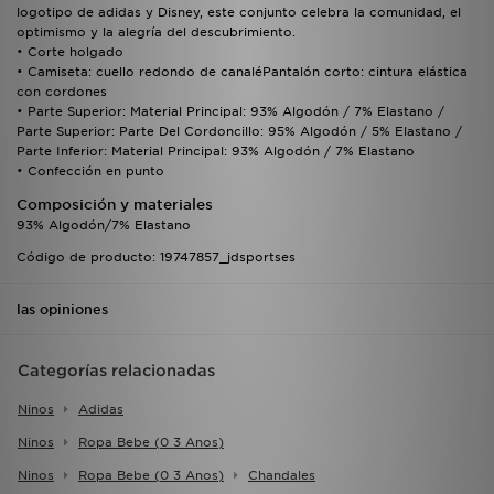
logotipo de adidas y Disney, este conjunto celebra la comunidad, el
optimismo y la alegría del descubrimiento.
• Corte holgado
• Camiseta: cuello redondo de canaléPantalón corto: cintura elástica
con cordones
• Parte Superior: Material Principal: 93% Algodón / 7% Elastano /
Parte Superior: Parte Del Cordoncillo: 95% Algodón / 5% Elastano /
Parte Inferior: Material Principal: 93% Algodón / 7% Elastano
• Confección en punto
Composición y materiales
93% Algodón/7% Elastano
Código de producto: 19747857_jdsportses
las opiniones
Categorías relacionadas
Ninos
Adidas
Ninos
Ropa Bebe (0 3 Anos)
Ninos
Ropa Bebe (0 3 Anos)
Chandales