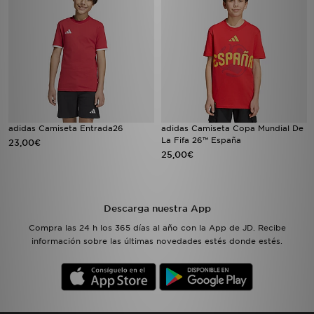
adidas Camiseta Entrada26
adidas Camiseta Copa Mundial De
La Fifa 26™ España
23,00€
25,00€
Descarga nuestra App
Compra las 24 h los 365 días al año con la App de JD. Recibe
información sobre las últimas novedades estés donde estés.