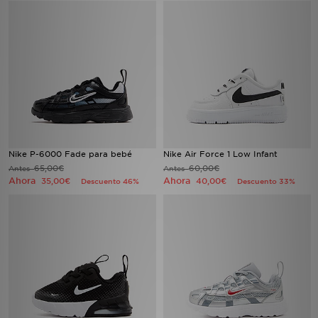
Nike P-6000 Fade para bebé
Nike Air Force 1 Low Infant
65,00€
60,00€
Antes
Antes
Ahora
Ahora
35,00€
40,00€
Descuento 46%
Descuento 33%