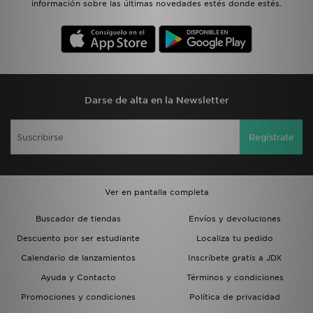
información sobre las últimas novedades estés donde estés.
Darse de alta en la Newsletter
Regístrate
Ver en pantalla completa
Buscador de tiendas
Envíos y devoluciones
Descuento por ser estudiante
Localiza tu pedido
Calendario de lanzamientos
Inscríbete gratis a JDX
Ayuda y Contacto
Términos y condiciones
Promociones y condiciones
Política de privacidad