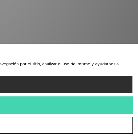
avegación por el sitio, analizar el uso del mismo y ayudarnos a