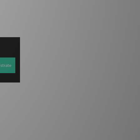
strate