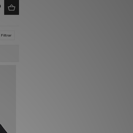
Filtrar