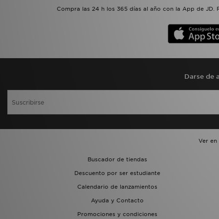
Compra las 24 h los 365 días al año con la App de JD. 
Darse de a
Ver en
Buscador de tiendas
Descuento por ser estudiante
Calendario de lanzamientos
Ayuda y Contacto
Promociones y condiciones