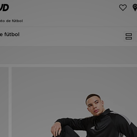
to de fútbol
e fútbol