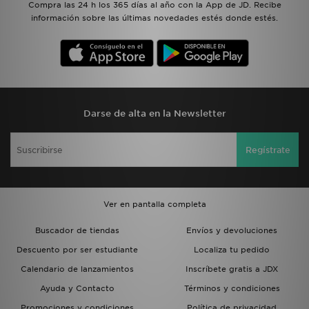
Compra las 24 h los 365 días al año con la App de JD. Recibe
información sobre las últimas novedades estés donde estés.
Darse de alta en la Newsletter
Regístrate
Ver en pantalla completa
Buscador de tiendas
Envíos y devoluciones
Descuento por ser estudiante
Localiza tu pedido
Calendario de lanzamientos
Inscríbete gratis a JDX
Ayuda y Contacto
Términos y condiciones
Promociones y condiciones
Política de privacidad