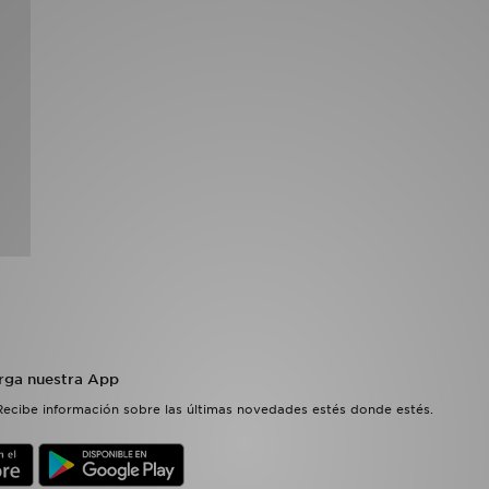
rga nuestra App
Recibe información sobre las últimas novedades estés donde estés.