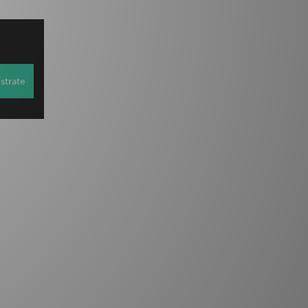
strate