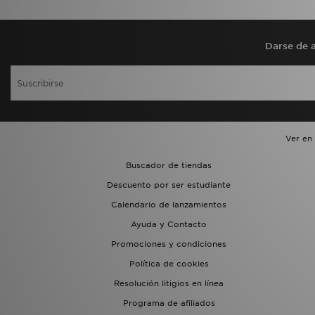
Darse de a
Ver en
Buscador de tiendas
Descuento por ser estudiante
Calendario de lanzamientos
Ayuda y Contacto
Promociones y condiciones
Política de cookies
Resolución litigios en línea
Programa de afiliados