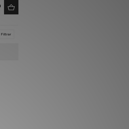
Filtrar