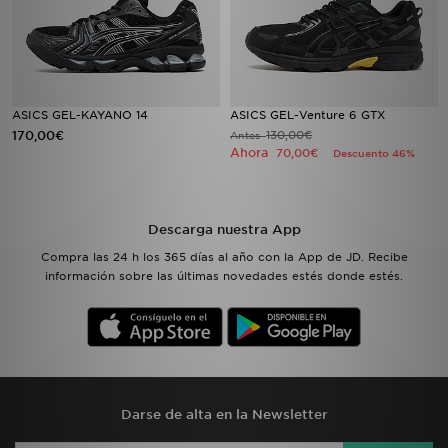
ASICS GEL-KAYANO 14
ASICS GEL-Venture 6 GTX
170,00€
130,00€
Antes
Ahora
70,00€
Descuento 46%
Descarga nuestra App
Compra las 24 h los 365 días al año con la App de JD. Recibe
información sobre las últimas novedades estés donde estés.
Darse de alta en la Newsletter