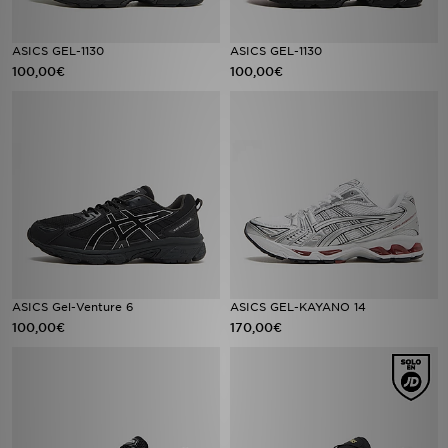
ASICS GEL-1130
ASICS GEL-1130
100,00€
100,00€
ASICS Gel-Venture 6
ASICS GEL-KAYANO 14
100,00€
170,00€